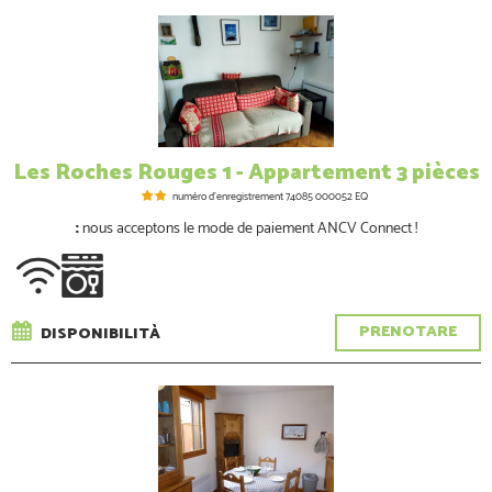
Les Roches Rouges 1 - Appartement 3 pièces
numéro d'enregistrement
74085 000052 EQ
:
nous acceptons le mode de paiement ANCV Connect !
PRENOTARE
DISPONIBILITÀ