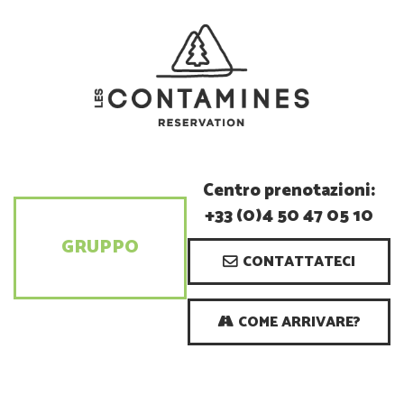
Centro prenotazioni:
+33 (0)4 50 47 05 10
GRUPPO
CONTATTATECI
COME ARRIVARE?